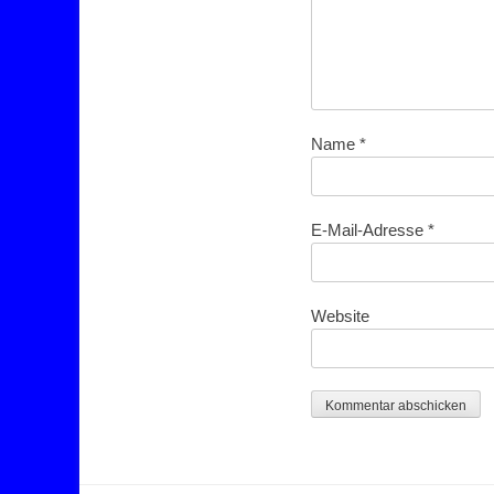
Name
*
E-Mail-Adresse
*
Website