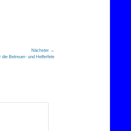
Nächster →
 die Betreuer- und Helferfete