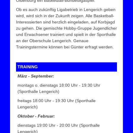
Oldenburg ein Basketball-Bundesligaspiel.
Ob es auch zukünftig Ligabetrieb in Lengerich geben
wird, wird sich in der Zukunft zeigen. Alle Basketball-
Interessierten sind herzlich eingeladen, auf Korbjagd
zu gehen. Die gemischte Hobby-Gruppe Jugendlicher
und Erwachsener trainiert und spielt in der Sporthalle
an der Oberschule Lengerich. Genaue
Trainingstermine können bei Günter erfragt werden.
TRAINING
März - September:
montags o. dienstags 18:00 Uhr - 19:30 Uhr
(Sporthalle Lengerich)
freitags 18:00 Uhr - 19:30 Uhr (Sporthalle
Lengerich)
Oktober - Februar:
dienstags 19:00 Uhr - 20:00 Uhr (Sporthalle
Lengerich)