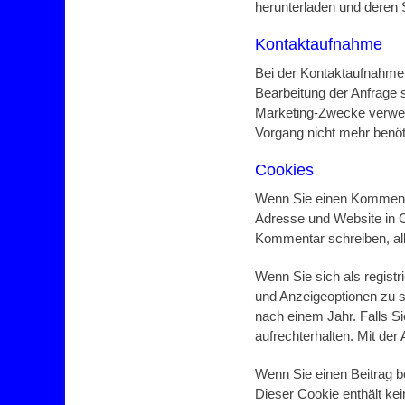
herunterladen und deren 
Kontaktaufnahme
Bei der Kontaktaufnahme
Bearbeitung der Anfrage 
Marketing-Zwecke verwende
Vorgang nicht mehr benöt
Cookies
Wenn Sie einen Kommentar
Adresse und Website in Co
Kommentar schreiben, all
Wenn Sie sich als regist
und Anzeigeoptionen zu s
nach einem Jahr. Falls S
aufrechterhalten. Mit de
Wenn Sie einen Beitrag be
Dieser Cookie enthält ke