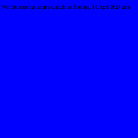
. Wer Interesse hat kommt einfach am Sonntag, 14. April 2024 zum