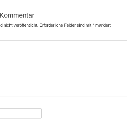
Beitrag:
n Kommentar
 nicht veröffentlicht.
Erforderliche Felder sind mit
*
markiert