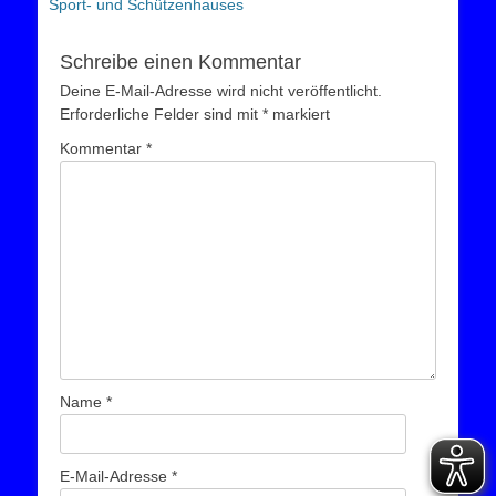
Sport- und Schützenhauses
Schreibe einen Kommentar
Deine E-Mail-Adresse wird nicht veröffentlicht.
Erforderliche Felder sind mit
*
markiert
Kommentar
*
Name
*
E-Mail-Adresse
*