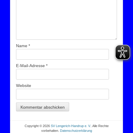
Name
*
E-Mail-Adresse
*
Website
Copyright © 2026
SV Lengerich-Handrup e. V.
. Alle Rechte
vorbehalten.
Datenschutzerklärung