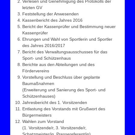
Verlesen und Genehmigung des Protokolls der
letzten GV
Feststellung der Anwesenden
Kassenbericht des Jahres 2016
Bericht der Kassenprüfer und Bestimmung neuer
Kassenprüfer
Ehrungen und Wahl von Sportlerin und Sportler
des Jahres 2016/2017
Bericht des Verwaltungsausschusses für das
Sport- und Schützenhaus
Berichte aus den Abteilungen und des
Fördervereins
Vorstellung und Beschluss über geplante
Baumaßnahmen
(Erweiterung und Sanierung des Sport- und
Schützenhauses)
Jahresbericht des 1. Vorsitzenden
Entlastung des Vorstands mit Grußwort des
Bürgermeisters
Wahlen zum Vorstand
(1. Vorsitzende/r, 3. Vorsitzende/r,
Schatzmeister/in, Pressereferent/in)