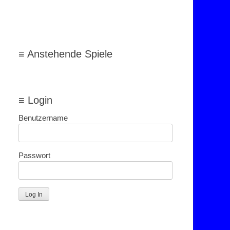
≡ Anstehende Spiele
≡ Login
Benutzername
Passwort