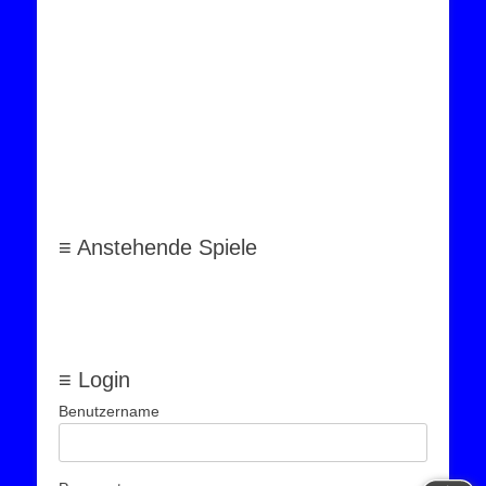
≡ Anstehende Spiele
≡ Login
Benutzername