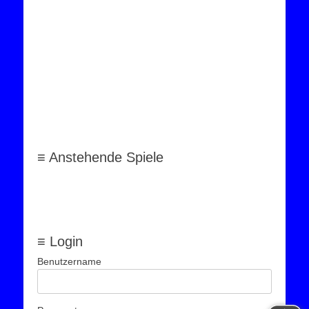
≡ Anstehende Spiele
≡ Login
Benutzername