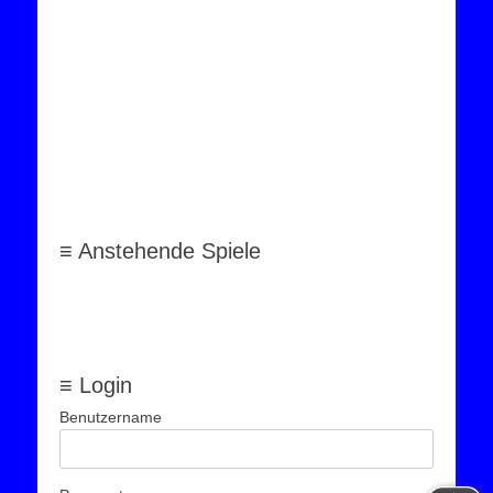
≡ Anstehende Spiele
≡ Login
Benutzername