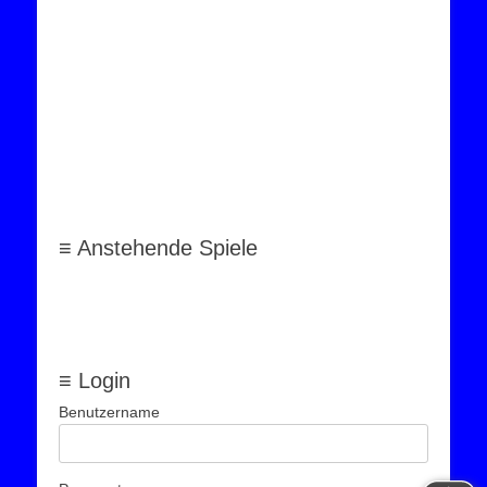
≡ Anstehende Spiele
≡ Login
Benutzername