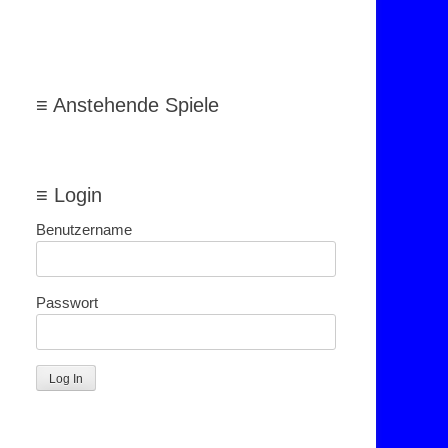
≡ Anstehende Spiele
≡ Login
Benutzername
Passwort