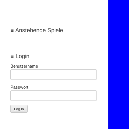
≡ Anstehende Spiele
≡ Login
Benutzername
Passwort