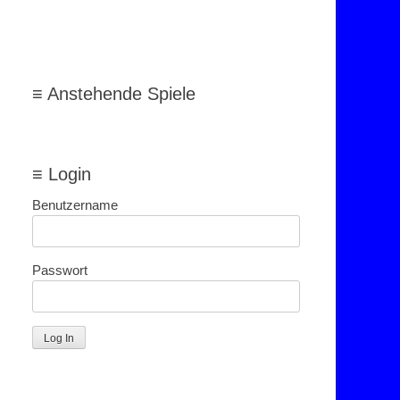
≡ Anstehende Spiele
≡ Login
Benutzername
Passwort