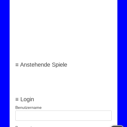
≡ Anstehende Spiele
≡ Login
Benutzername