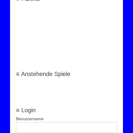
≡ Anstehende Spiele
≡ Login
Benutzername