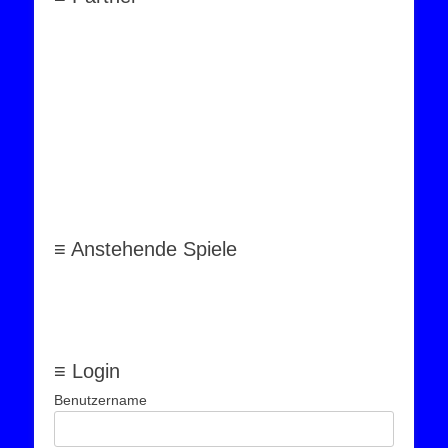
≡ Anstehende Spiele
≡ Login
Benutzername