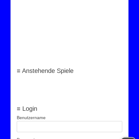
≡ Anstehende Spiele
≡ Login
Benutzername