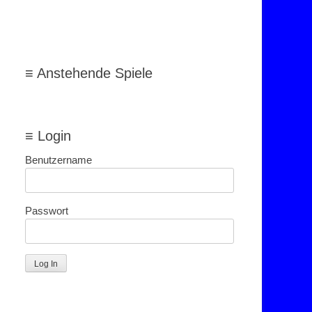
≡ Anstehende Spiele
≡ Login
Benutzername
Passwort