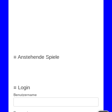
≡ Anstehende Spiele
≡ Login
Benutzername