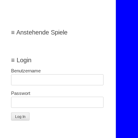
≡ Anstehende Spiele
≡ Login
Benutzername
Passwort