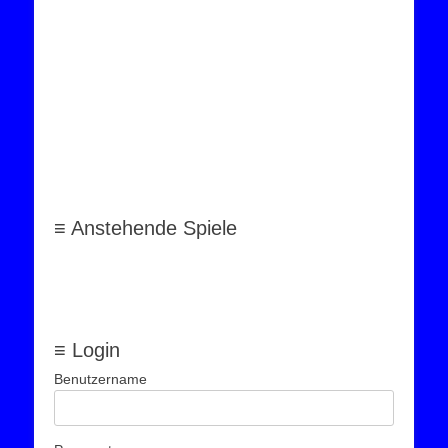
≡ Anstehende Spiele
≡ Login
Benutzername