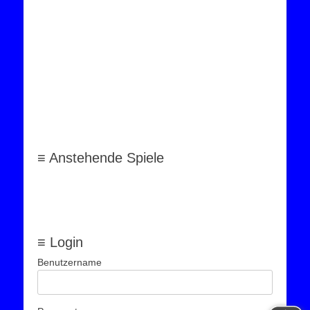
≡ Anstehende Spiele
≡ Login
Benutzername