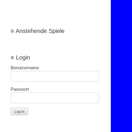
≡ Anstehende Spiele
≡ Login
Benutzername
Passwort