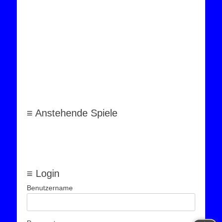
≡ Anstehende Spiele
≡ Login
Benutzername