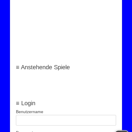
≡ Anstehende Spiele
≡ Login
Benutzername