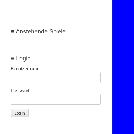
≡ Anstehende Spiele
≡ Login
Benutzername
Passwort