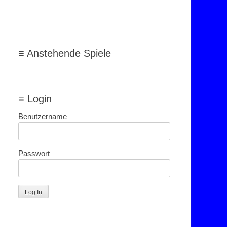
≡ Anstehende Spiele
≡ Login
Benutzername
Passwort