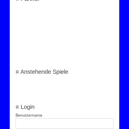
≡ Anstehende Spiele
≡ Login
Benutzername