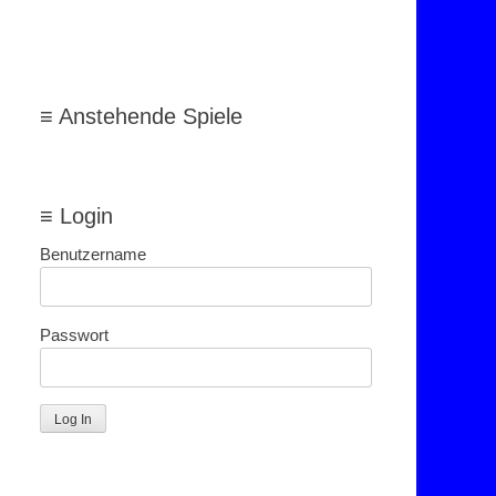
≡ Anstehende Spiele
≡ Login
Benutzername
Passwort