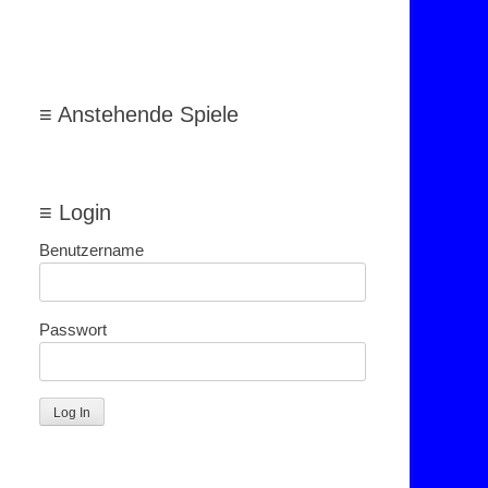
≡ Anstehende Spiele
≡ Login
Benutzername
Passwort