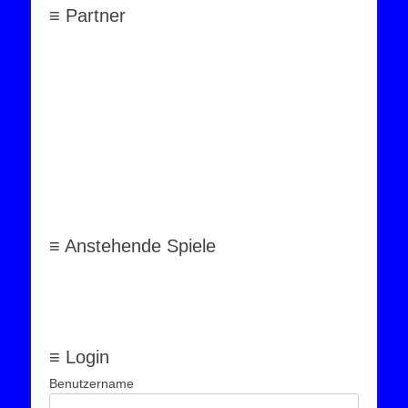
≡ Partner
≡ Anstehende Spiele
≡ Login
Benutzername