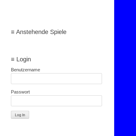
≡ Anstehende Spiele
≡ Login
Benutzername
Passwort