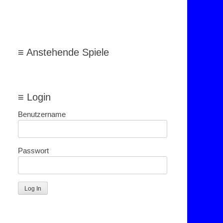
≡ Anstehende Spiele
≡ Login
Benutzername
Passwort