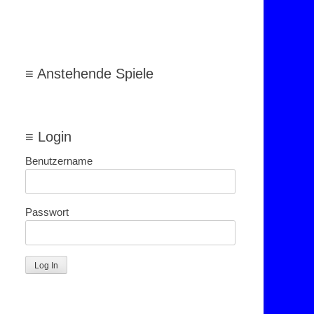
≡ Anstehende Spiele
≡ Login
Benutzername
Passwort