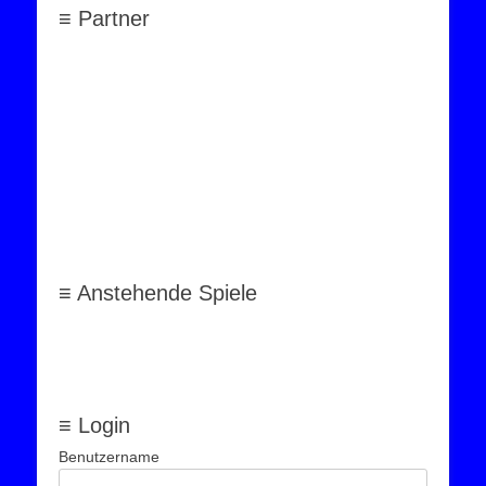
≡ Partner
≡ Anstehende Spiele
≡ Login
Benutzername