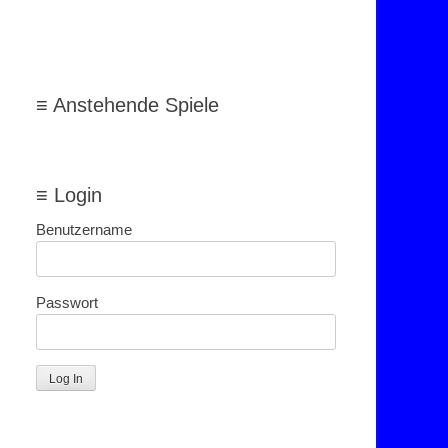
≡ Anstehende Spiele
≡ Login
Benutzername
Passwort