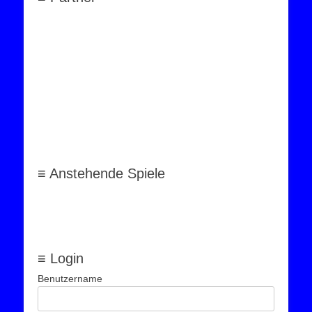
≡ Anstehende Spiele
≡ Login
Benutzername