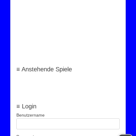
≡ Anstehende Spiele
≡ Login
Benutzername