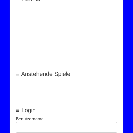
≡ Anstehende Spiele
≡ Login
Benutzername