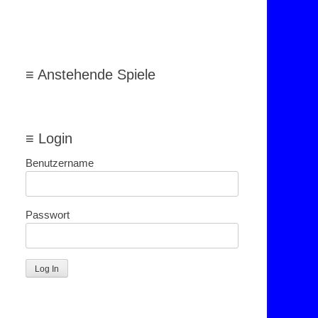
≡ Anstehende Spiele
≡ Login
Benutzername
Passwort