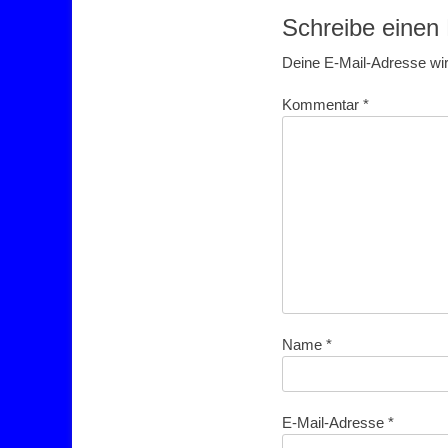
Schreibe eine
Deine E-Mail-Adresse wird
Kommentar
*
Name
*
E-Mail-Adresse
*