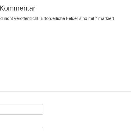
n Kommentar
 nicht veröffentlicht.
Erforderliche Felder sind mit
*
markiert