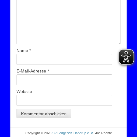
Name
*
E-Mail-Adresse
*
Website
Copyright © 2026
SV Lengerich-Handrup e. V.
. Alle Rechte