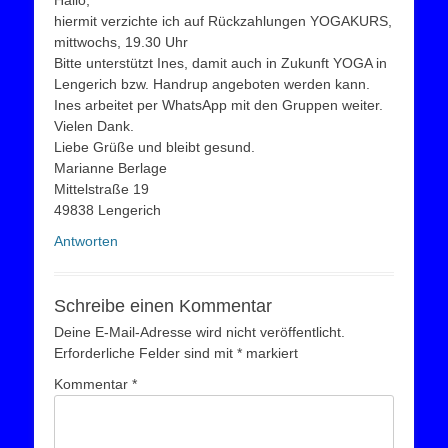
Hallo,
hiermit verzichte ich auf Rückzahlungen YOGAKURS,
mittwochs, 19.30 Uhr
Bitte unterstützt Ines, damit auch in Zukunft YOGA in
Lengerich bzw. Handrup angeboten werden kann.
Ines arbeitet per WhatsApp mit den Gruppen weiter.
Vielen Dank.
Liebe Grüße und bleibt gesund.
Marianne Berlage
Mittelstraße 19
49838 Lengerich
Antworten
Schreibe einen Kommentar
Deine E-Mail-Adresse wird nicht veröffentlicht.
Erforderliche Felder sind mit
*
markiert
Kommentar
*