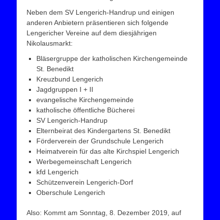
Neben dem SV Lengerich-Handrup und einigen
anderen Anbietern präsentieren sich folgende
Lengericher Vereine auf dem diesjährigen
Nikolausmarkt:
Bläsergruppe der katholischen Kirchengemeinde
St. Benedikt
Kreuzbund Lengerich
Jagdgruppen I + II
evangelische Kirchengemeinde
katholische öffentliche Bücherei
SV Lengerich-Handrup
Elternbeirat des Kindergartens St. Benedikt
Förderverein der Grundschule Lengerich
Heimatverein für das alte Kirchspiel Lengerich
Werbegemeinschaft Lengerich
kfd Lengerich
Schützenverein Lengerich-Dorf
Oberschule Lengerich
Also: Kommt am Sonntag, 8. Dezember 2019, auf