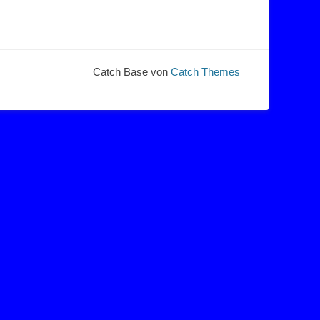
Catch Base von
Catch Themes