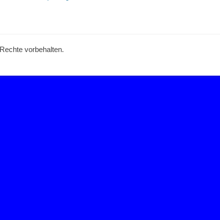
e Rechte vorbehalten.