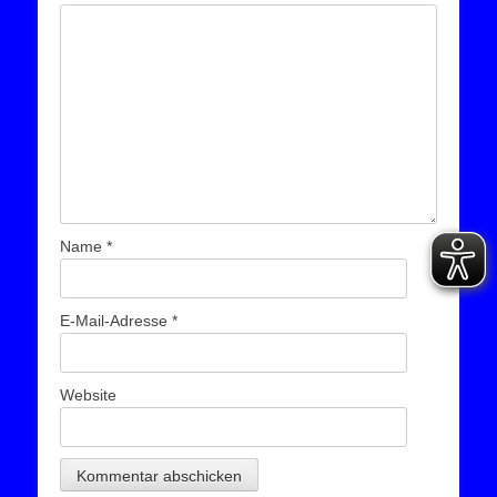
Name
*
E-Mail-Adresse
*
Website