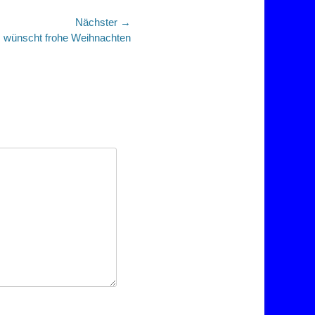
Nächster →
 wünscht frohe Weihnachten