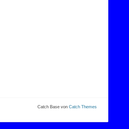
Catch Base von
Catch Themes