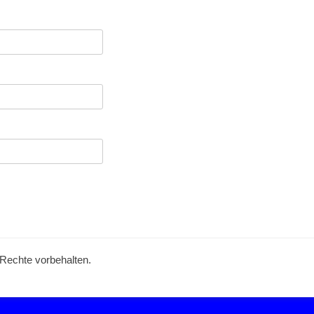
e Rechte vorbehalten.