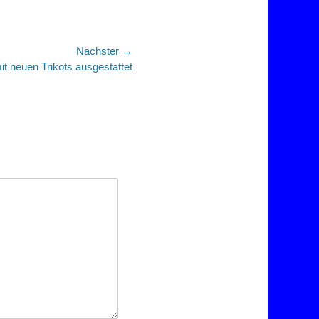
Nächster →
mit neuen Trikots ausgestattet