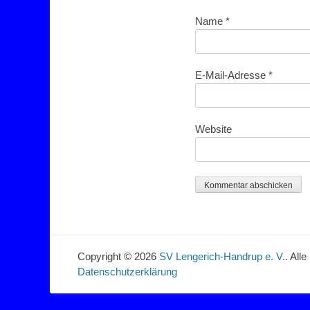
Name
*
E-Mail-Adresse
*
Website
Copyright © 2026
SV Lengerich-Handrup e. V.
. All
Datenschutzerklärung