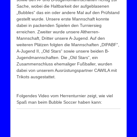
Sache, wobei die Haltbarkeit der aufgeblasenen
„Bubbles“ das ein oder andere Mal auf den Prüfstand
gestellt wurde. Unsere erste Mannschaft konnte
dabei in packenden Spielen den Turniersieg
erreichen. Zweiter wurde unsere Altherren-
Mannschaft, Dritter unsere A-Jugend. Auf den
weiteren Plätzen folgten die Mannschaften „DIPABF“,
A-Jugend II, „Old Stars“ sowie unsere beiden B-
Jugendmannschaften. Die „Old Stars“, ein
Zusammenschluss ehemaliger Fußballer, wurden
dabei von unserem Ausrüstungspartner CAWILA mit
Trikots ausgestattet.
Folgendes Video vom Herrenturnier zeigt, wie viel
Spaß man beim Bubble Soccer haben kann: