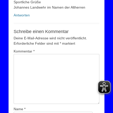
Sportliche Grüße
Johannes Landwehr im Namen der Altherren
Antworten
Schreibe einen Kommentar
Deine E-Mail-Adresse wird nicht veröffentlicht.
Erforderliche Felder sind mit
*
markiert
Kommentar
*
Name
*